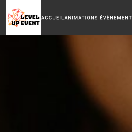
ACCUEIL
ANIMATIONS
ÉVÈNEMEN