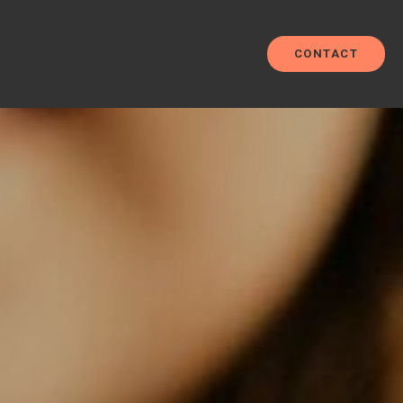
CONTACT