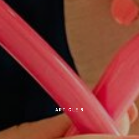
ARTICLE 8