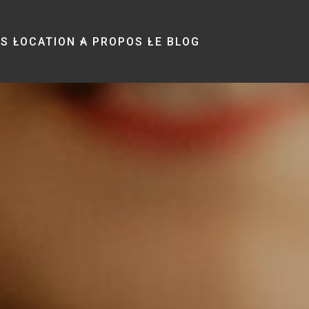
TS
LOCATION
A PROPOS
LE BLOG